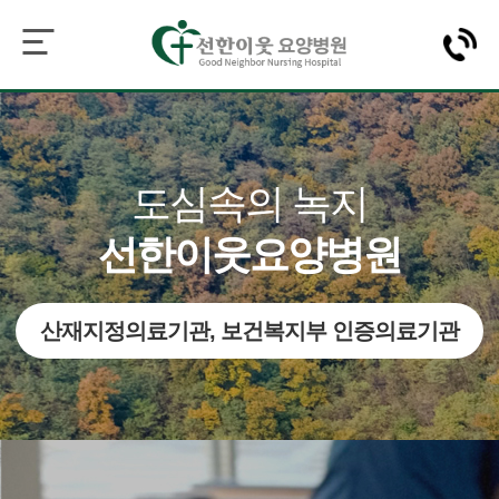
도심속의 녹지
선한이웃요양병원
산재지정의료기관, 보건복지부 인증의료기관